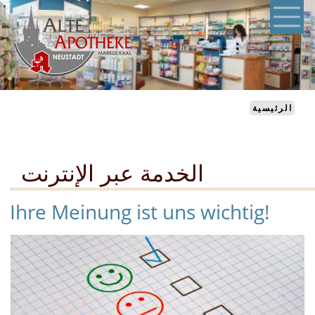
تجاوز
إلى
المحتوى
الرئيسي
الرئيسية
الخدمة عبر الإنترنت
Ihre Meinung ist uns wichtig!