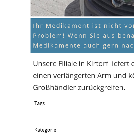
Ihr Medikament ist nicht vor
Problem! Wenn Sie aus bena
Medikamente auch gern nac
Unsere Filiale in Kirtorf liefe
einen verlängerten Arm und k
Großhändler zurückgreifen.
Tags
Kategorie