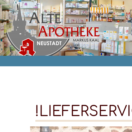
LIEFERSERV