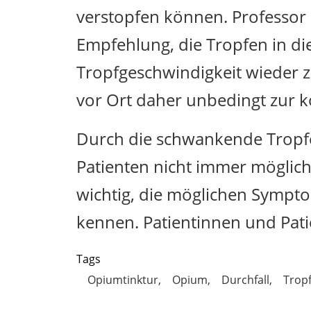
verstopfen können. Professor D
Empfehlung, die Tropfen in 
Tropfgeschwindigkeit wieder zu
vor Ort daher unbedingt zur 
Durch die schwankende Tropfe
Patienten nicht immer möglich,
wichtig, die möglichen Sympt
kennen. Patientinnen und Pati
Tags
Opiumtinktur
Opium
Durchfall
Trop