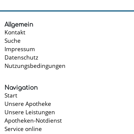
Allgemein
Kontakt
Suche
Impressum
Datenschutz
Nutzungsbedingungen
Navigation
Start
Unsere Apotheke
Unsere Leistungen
Apotheken-Notdienst
Service online