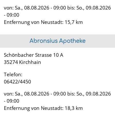
von:
Sa., 08.08.2026 - 09:00
bis:
So., 09.08.2026
- 09:00
Entfernung von Neustadt
: 15,7 km
Abronsius Apotheke
Schönbacher Strasse 10 A
35274
Kirchhain
Telefon:
06422/4450
von:
Sa., 08.08.2026 - 09:00
bis:
So., 09.08.2026
- 09:00
Entfernung von Neustadt
: 18,3 km