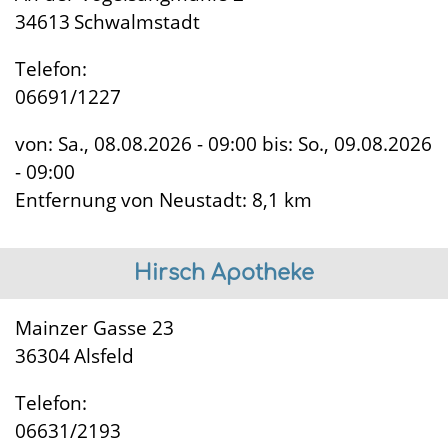
34613
Schwalmstadt
Telefon:
06691/1227
von:
Sa., 08.08.2026 - 09:00
bis:
So., 09.08.2026
- 09:00
Entfernung von Neustadt
: 8,1 km
Hirsch Apotheke
Mainzer Gasse 23
36304
Alsfeld
Telefon:
06631/2193