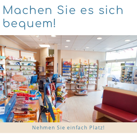
Machen Sie es sich
bequem!
Nehmen Sie einfach Platz!