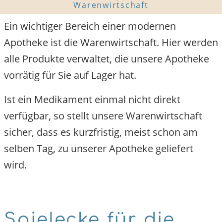
Warenwirtschaft
Ein wichtiger Bereich einer modernen
Apotheke ist die Warenwirtschaft. Hier werden
alle Produkte verwaltet, die unsere Apotheke
vorrätig für Sie auf Lager hat.
Ist ein Medikament einmal nicht direkt
verfügbar, so stellt unsere Warenwirtschaft
sicher, dass es kurzfristig, meist schon am
selben Tag, zu unserer Apotheke geliefert
wird.
Spielecke für die