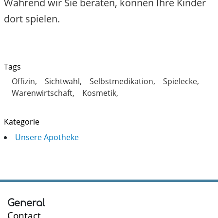
Während wir Sie beraten, können Ihre Kinder
dort spielen.
Tags
Offizin
Sichtwahl
Selbstmedikation
Spielecke
Warenwirtschaft
Kosmetik
Kategorie
Unsere Apotheke
General
Contact