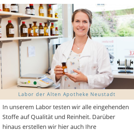
Labor der Alten Apotheke Neustadt
In unserem Labor testen wir alle eingehenden
Stoffe auf Qualität und Reinheit. Darüber
hinaus erstellen wir hier auch Ihre