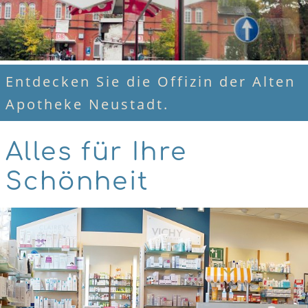
Entdecken Sie die Offizin der Alten
Apotheke Neustadt.
Alles für Ihre
Schönheit