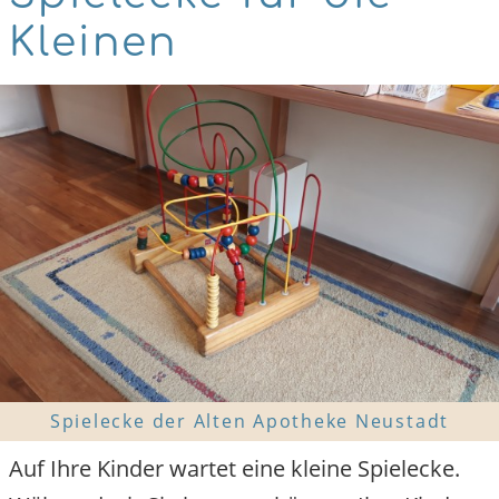
Kleinen
Spielecke der Alten Apotheke Neustadt
Auf Ihre Kinder wartet eine kleine Spielecke.