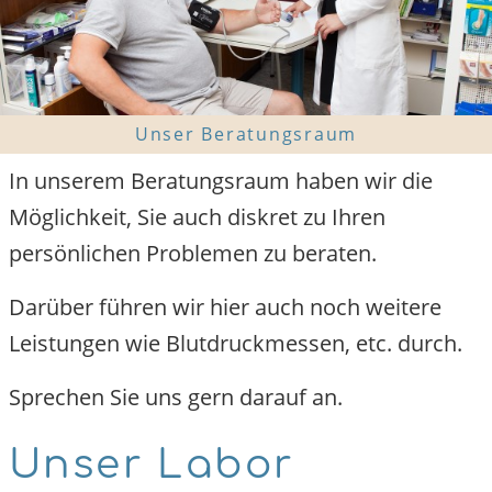
Unser Beratungsraum
In unserem Beratungsraum haben wir die
Möglichkeit, Sie auch diskret zu Ihren
persönlichen Problemen zu beraten.
Darüber führen wir hier auch noch weitere
Leistungen wie Blutdruckmessen, etc. durch.
Sprechen Sie uns gern darauf an.
Unser Labor