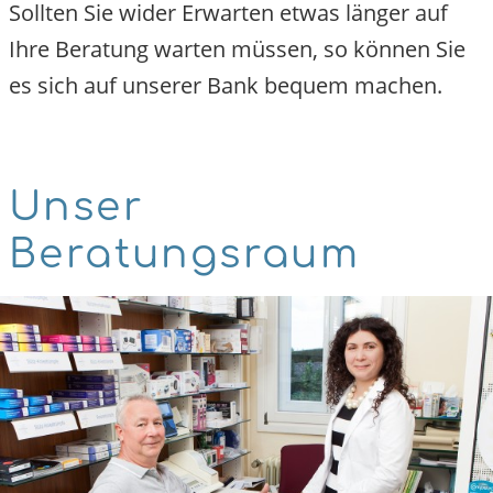
Sollten Sie wider Erwarten etwas länger auf
Ihre Beratung warten müssen, so können Sie
es sich auf unserer Bank bequem machen.
Unser
Beratungsraum