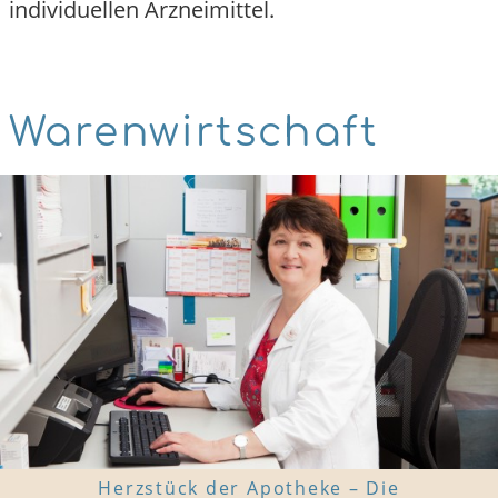
individuellen Arzneimittel.
Warenwirtschaft
Herzstück der Apotheke – Die