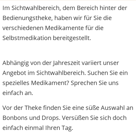
Im Sichtwahlbereich, dem Bereich hinter der
Bedienungstheke, haben wir für Sie die
verschiedenen Medikamente für die
Selbstmedikation bereitgestellt.
Abhängig von der Jahreszeit variiert unser
Angebot im Sichtwahlbereich. Suchen Sie ein
spezielles Medikament? Sprechen Sie uns
einfach an.
Vor der Theke finden Sie eine süße Auswahl an
Bonbons und Drops. Versüßen Sie sich doch
einfach einmal Ihren Tag.