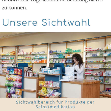
zu können.
Unsere Sichtwahl
Sichtwahlbereich für Produkte der
Selbstmedikation