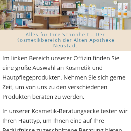
Alles für Ihre Schönheit – Der
Kosmetikbereich der Alten Apotheke
Neustadt
Im linken Bereich unserer Offizin finden Sie
eine große Auswahl an Kosmetik und
Hautpflegeprodukten. Nehmen Sie sich gerne
Zeit, um von uns zu den verschiedenen
Produkten beraten zu werden.
In unserer Kosmetik-Beratungsecke testen wir
Ihren Hauttyp, um Ihnen eine auf Ihre
Bedürfnisse zugeschnittene Beratung bieten