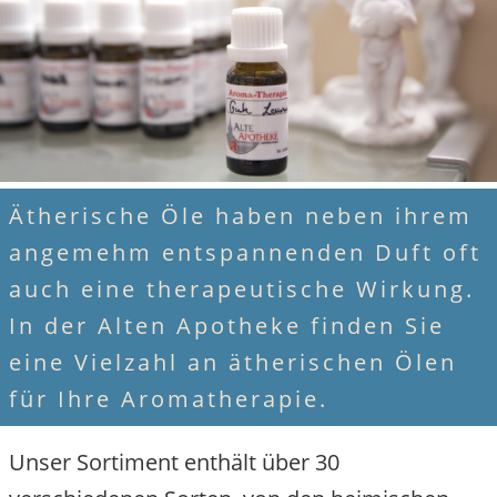
Ätherische Öle haben neben ihrem
angemehm entspannenden Duft oft
auch eine therapeutische Wirkung.
In der Alten Apotheke finden Sie
eine Vielzahl an ätherischen Ölen
für Ihre Aromatherapie.
Unser Sortiment enthält über 30