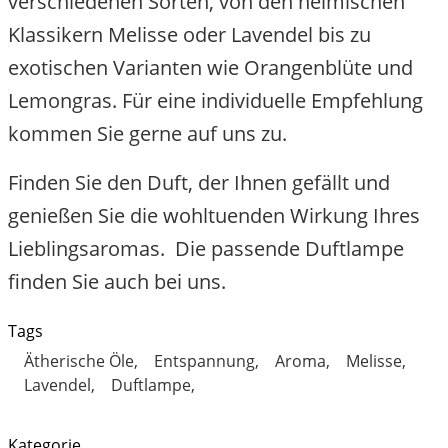
verschiedenen Sorten, von den heimischen
Klassikern Melisse oder Lavendel bis zu
exotischen Varianten wie Orangenblüte und
Lemongras. Für eine individuelle Empfehlung
kommen Sie gerne auf uns zu.
Finden Sie den Duft, der Ihnen gefällt und
genießen Sie die wohltuenden Wirkung Ihres
Lieblingsaromas. Die passende Duftlampe
finden Sie auch bei uns.
Tags
Ätherische Öle
Entspannung
Aroma
Melisse
Lavendel
Duftlampe
Kategorie