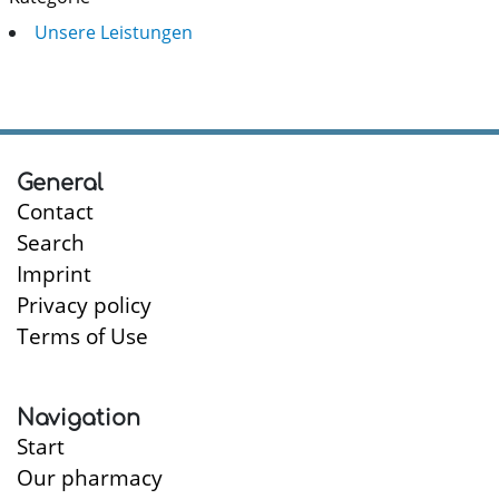
Unsere Leistungen
General
Contact
Search
Imprint
Privacy policy
Terms of Use
Navigation
Start
Our pharmacy