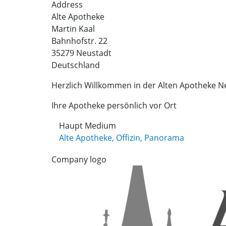
Address
Alte Apotheke
Martin
Kaal
Bahnhofstr. 22
35279
Neustadt
Deutschland
Herzlich Willkommen in der Alten Apotheke N
Ihre Apotheke persönlich vor Ort
Haupt Medium
Alte Apotheke, Offizin, Panorama
Company logo
Image