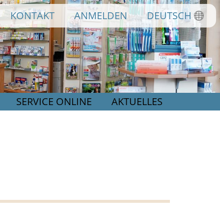
KONTAKT
ANMELDEN
DEUTSCH
SERVICE ONLINE
AKTUELLES