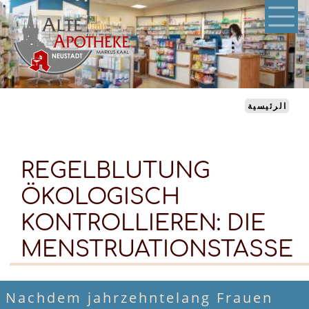
تجاوز
إلى
المحتوى
الرئيسي
الرئيسية
REGELBLUTUNG
ÖKOLOGISCH
KONTROLLIEREN: DIE
MENSTRUATIONSTASSE
Nachdem jahrzehntelang Frauen