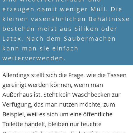
erzeugen damit weniger Müll. Die
kleinen vasenähnlichen Behältniss
bestehen meist aus Silikon oder
Latex. Nach dem Saubermachen
kann man sie einfach
weiterverwenden.
Allerdings stellt sich die Frage, wie die Tassen
gereinigt werden können, wenn man
Außerhaus ist. Steht kein Waschbecken zur
Verfügung, das man nutzen möchte, zum
Beispiel, weil es sich um eine öffentliche
Toilette handelt, bleiben nur feuchte