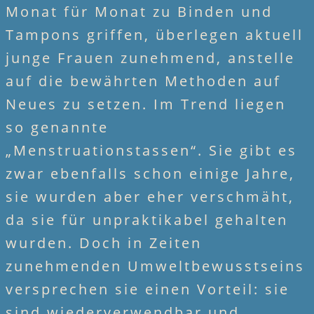
Monat für Monat zu Binden und
Tampons griffen, überlegen aktuell
junge Frauen zunehmend, anstelle
auf die bewährten Methoden auf
Neues zu setzen. Im Trend liegen
so genannte
„Menstruationstassen“. Sie gibt es
zwar ebenfalls schon einige Jahre,
sie wurden aber eher verschmäht,
da sie für unpraktikabel gehalten
wurden. Doch in Zeiten
zunehmenden Umweltbewusstsein
versprechen sie einen Vorteil: sie
sind wiederverwendbar und