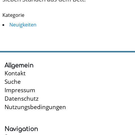
Kategorie
Neuigkeiten
Allgemein
Kontakt
Suche
Impressum
Datenschutz
Nutzungsbedingungen
Navigation