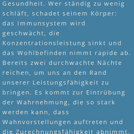
Gesundheit. Wer ständig zu wenig
schläft, schadet seinem Körper:
das Immunsystem wird
geschwächt, die
Konzentrationsleistung sinkt und
das Wohlbefinden nimmt rapide ab.
Bereits zwei durchwachte Nächte
reichen, um uns an den Rand
unserer Leistungsfähigkeit zu
bringen. Es kommt zur Eintrübung
der Wahrnehmung, die so stark
werden kann, dass
Wahnvorstellungen auftreten und
die Zurechnungsfähigkeit abnimmt.