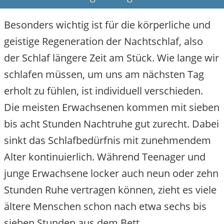
Besonders wichtig ist für die körperliche und
geistige Regeneration der Nachtschlaf, also
der Schlaf längere Zeit am Stück. Wie lange wir
schlafen müssen, um uns am nächsten Tag
erholt zu fühlen, ist individuell verschieden.
Die meisten Erwachsenen kommen mit sieben
bis acht Stunden Nachtruhe gut zurecht. Dabei
sinkt das Schlafbedürfnis mit zunehmendem
Alter kontinuierlich. Während Teenager und
junge Erwachsene locker auch neun oder zehn
Stunden Ruhe vertragen können, zieht es viele
ältere Menschen schon nach etwa sechs bis
sieben Stunden aus dem Bett.