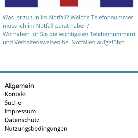
Was ist zu tun im Notfall? Welche Telefonnummer
muss ich im Notfall parat haben?
Wir haben für Sie die wichtigsten Telefonnummern
und Verhaltensweisen bei Notfällen aufgeführt.
Allgemein
Kontakt
Suche
Impressum
Datenschutz
Nutzungsbedingungen