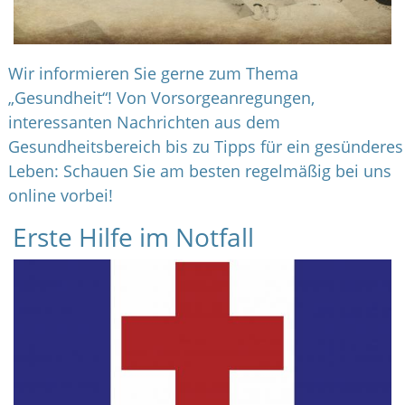
Wir informieren Sie gerne zum Thema
„Gesundheit“! Von Vorsorgeanregungen,
interessanten Nachrichten aus dem
Gesundheitsbereich bis zu Tipps für ein gesünderes
Leben: Schauen Sie am besten regelmäßig bei uns
online vorbei!
Erste Hilfe im Notfall