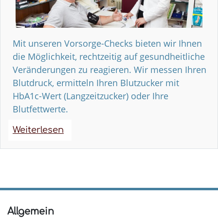
Mit unseren Vorsorge-Checks bieten wir Ihnen
die Möglichkeit, rechtzeitig auf gesundheitliche
Veränderungen zu reagieren. Wir messen Ihren
Blutdruck, ermitteln Ihren Blutzucker mit
HbA1c-Wert (Langzeitzucker) oder Ihre
Blutfettwerte.
Weiterlesen
über
Gesundheitsvorsorge-
Checks
Allgemein