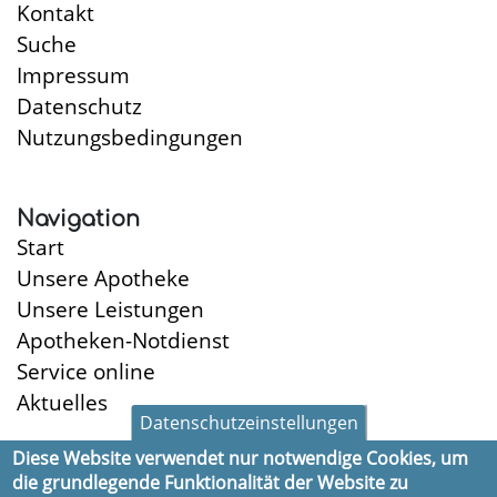
Kontakt
Suche
Impressum
Datenschutz
Nutzungsbedingungen
Navigation
Start
Unsere Apotheke
Unsere Leistungen
Apotheken-Notdienst
Service online
Aktuelles
Datenschutzeinstellungen
Diese Website verwendet nur notwendige Cookies, um
die grundlegende Funktionalität der Website zu
Öffnungszeiten