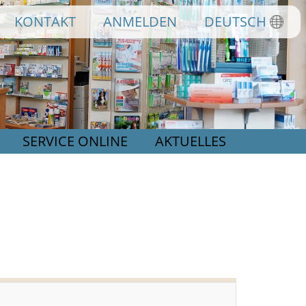
KONTAKT
ANMELDEN
DEUTSCH
SERVICE ONLINE
AKTUELLES