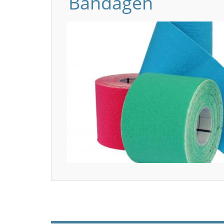
Bandagen