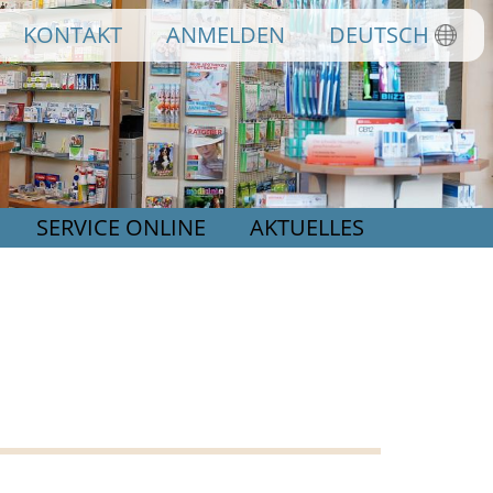
KONTAKT
ANMELDEN
DEUTSCH
SERVICE ONLINE
AKTUELLES