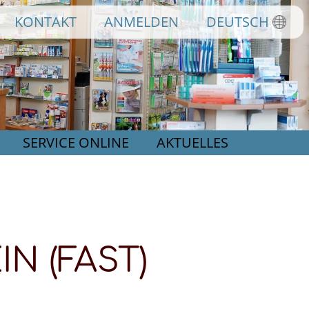
KONTAKT
ANMELDEN
DEUTSCH
SERVICE ONLINE
AKTUELLES
IN (FAST)