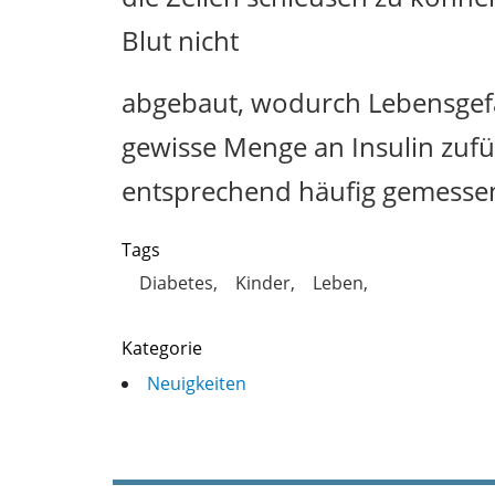
Blut nicht
abgebaut, wodurch Lebensgefa
gewisse Menge an Insulin zufü
entsprechend häufig gemesse
Tags
Diabetes
Kinder
Leben
Kategorie
Neuigkeiten