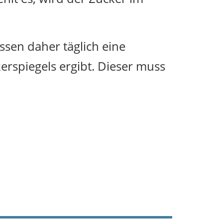
sen daher täglich eine
erspiegels ergibt. Dieser muss