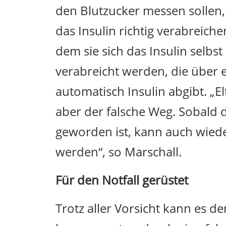
den Blutzucker messen sollen,
das Insulin richtig verabreich
dem sie sich das Insulin selbs
verabreicht werden, die über 
automatisch Insulin abgibt. „El
aber der falsche Weg. Sobald di
geworden ist, kann auch wiede
werden“, so Marschall.
Für den Notfall gerüstet
Trotz aller Vorsicht kann es 