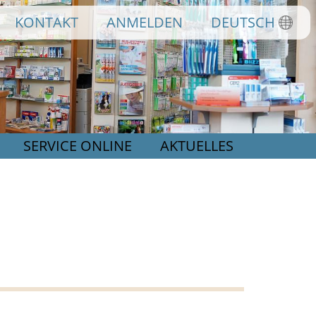
KONTAKT
ANMELDEN
DEUTSCH
SERVICE ONLINE
AKTUELLES