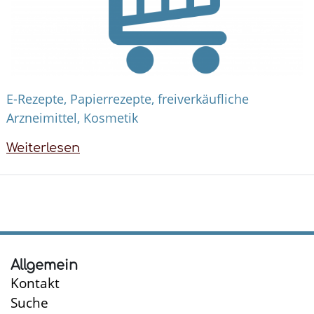
E-Rezepte, Papierrezepte, freiverkäufliche
Arzneimittel, Kosmetik
Weiterlesen
über
Online
Einkauf
Allgemein
Kontakt
Suche