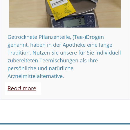
Getrocknete Pflanzenteile, (Tee-)Drogen
genannt, haben in der Apotheke eine lange
Tradition. Nutzen Sie unsere für Sie individuell
zubereiteten Teemischungen als Ihre
persönliche und natürliche
Arzneimittelalternative.
Read more
about
Individuelle
Teemischungen