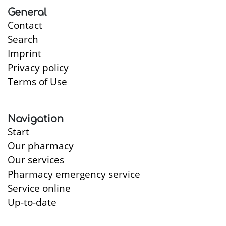
General
Contact
Search
Imprint
Privacy policy
Terms of Use
Navigation
Start
Our pharmacy
Our services
Pharmacy emergency service
Service online
Up-to-date