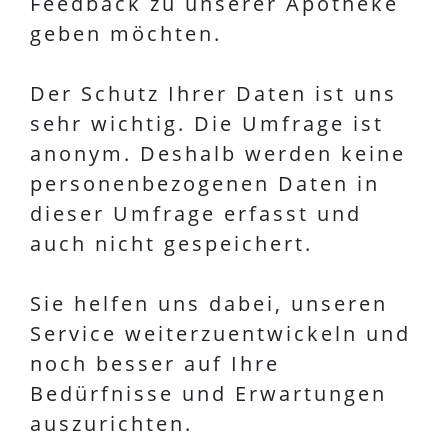
Feedback zu unserer Apotheke
geben möchten.
Der Schutz Ihrer Daten ist uns
sehr wichtig. Die Umfrage ist
anonym. Deshalb werden keine
personenbezogenen Daten in
dieser Umfrage erfasst und
auch nicht gespeichert.
Sie helfen uns dabei, unseren
Service weiterzuentwickeln und
noch besser auf Ihre
Bedürfnisse und Erwartungen
auszurichten.