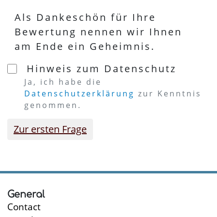
Als Dankeschön für Ihre
Bewertung nennen wir Ihnen
am Ende ein Geheimnis.
Hinweis zum Datenschutz
Ja, ich habe die
Datenschutzerklärung
zur Kenntnis
genommen.
Zur ersten Frage
General
Contact