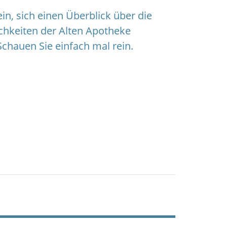
ein, sich einen Überblick über die
chkeiten der Alten Apotheke
chauen Sie einfach mal rein.