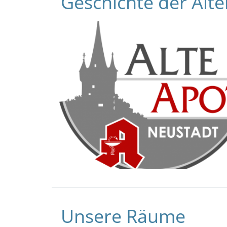
Geschichte der Alt
Unsere Räume