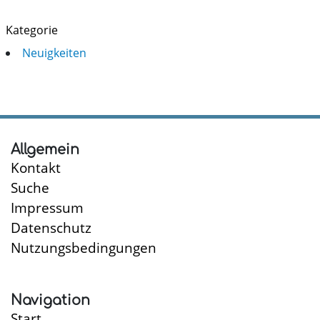
Kategorie
Neuigkeiten
Allgemein
Kontakt
Suche
Impressum
Datenschutz
Nutzungsbedingungen
Navigation
Start