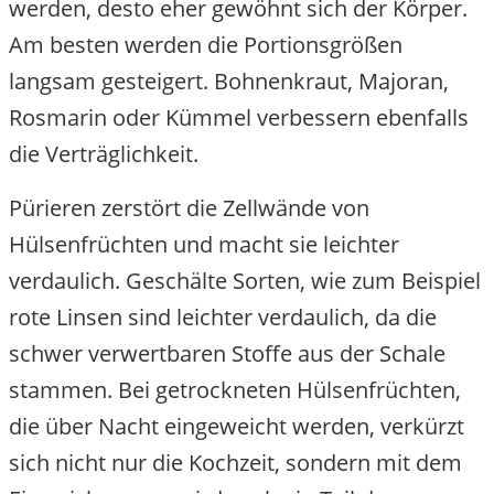
werden, desto eher gewöhnt sich der Körper.
Am besten werden die Portionsgrößen
langsam gesteigert. Bohnenkraut, Majoran,
Rosmarin oder Kümmel verbessern ebenfalls
die Verträglichkeit.
Pürieren zerstört die Zellwände von
Hülsenfrüchten und macht sie leichter
verdaulich. Geschälte Sorten, wie zum Beispiel
rote Linsen sind leichter verdaulich, da die
schwer verwertbaren Stoffe aus der Schale
stammen. Bei getrockneten Hülsenfrüchten,
die über Nacht eingeweicht werden, verkürzt
sich nicht nur die Kochzeit, sondern mit dem