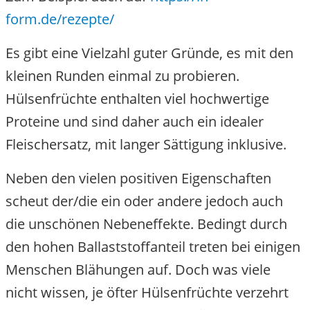
form.de/rezepte/
Es gibt eine Vielzahl guter Gründe, es mit den
kleinen Runden einmal zu probieren.
Hülsenfrüchte enthalten viel hochwertige
Proteine und sind daher auch ein idealer
Fleischersatz, mit langer Sättigung inklusive.
Neben den vielen positiven Eigenschaften
scheut der/die ein oder andere jedoch auch
die unschönen Nebeneffekte. Bedingt durch
den hohen Ballaststoffanteil treten bei einigen
Menschen Blähungen auf. Doch was viele
nicht wissen, je öfter Hülsenfrüchte verzehrt