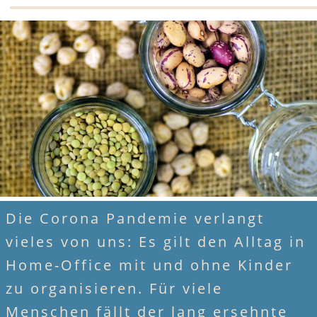
Die Corona Pandemie verlangt
vieles von uns: Es gilt den Alltag in
Home-Office mit und ohne Kinder
zu organisieren. Für viele
Menschen fällt der lang ersehnte