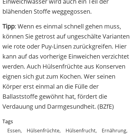
Einweichwasser wird auch ein Teil der
blähenden Stoffe weggegossen.
Tipp
: Wenn es einmal schnell gehen muss,
können Sie getrost auf ungeschälte Varianten
wie rote oder Puy-Linsen zurückgreifen. Hier
kann auf das vorherige Einweichen verzichtet
werden. Auch Hülsenfrüchte aus Konserven
eignen sich gut zum Kochen. Wer seinen
Körper erst einmal an die Fülle der
Ballaststoffe gewöhnt hat, fördert die
Verdauung und Darmgesundheit. (BZfE)
Tags
Essen
Hülsenfrüchte
Hülsenfrucht
Ernährung