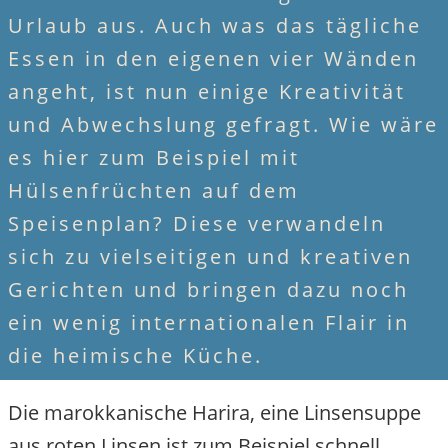
Urlaub aus. Auch was das tägliche
Essen in den eigenen vier Wänden
angeht, ist nun einige Kreativität
und Abwechslung gefragt. Wie wäre
es hier zum Beispiel mit
Hülsenfrüchten auf dem
Speisenplan? Diese verwandeln
sich zu vielseitigen und kreativen
Gerichten und bringen dazu noch
ein wenig internationalen Flair in
die heimische Küche.
Die marokkanische Harira, eine Linsensuppe
aus roten Linsen ist zum Beispiel schnell