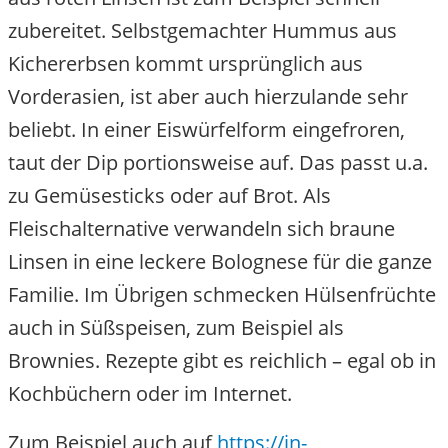
zubereitet. Selbstgemachter Hummus aus
Kichererbsen kommt ursprünglich aus
Vorderasien, ist aber auch hierzulande sehr
beliebt. In einer Eiswürfelform eingefroren,
taut der Dip portionsweise auf. Das passt u.a.
zu Gemüsesticks oder auf Brot. Als
Fleischalternative verwandeln sich braune
Linsen in eine leckere Bolognese für die ganze
Familie. Im Übrigen schmecken Hülsenfrüchte
auch in Süßspeisen, zum Beispiel als
Brownies. Rezepte gibt es reichlich – egal ob in
Kochbüchern oder im Internet.
Zum Beispiel auch auf
https://in-