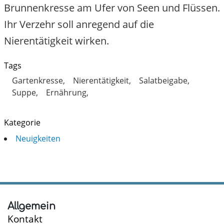
Brunnenkresse am Ufer von Seen und Flüssen.
Ihr Verzehr soll anregend auf die
Nierentätigkeit wirken.
Tags
Gartenkresse
Nierentätigkeit
Salatbeigabe
Suppe
Ernährung
Kategorie
Neuigkeiten
Allgemein
Kontakt