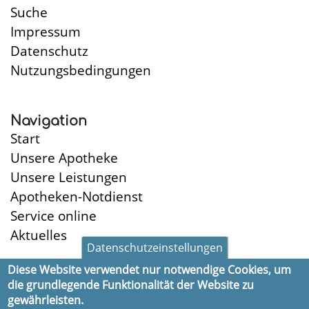
Suche
Impressum
Datenschutz
Nutzungsbedingungen
Navigation
Start
Unsere Apotheke
Unsere Leistungen
Apotheken-Notdienst
Service online
Aktuelles
Datenschutzeinstellungen
Diese Website verwendet nur notwendige Cookies, um
die grundlegende Funktionalität der Website zu
Öffnungszeiten
gewährleisten.