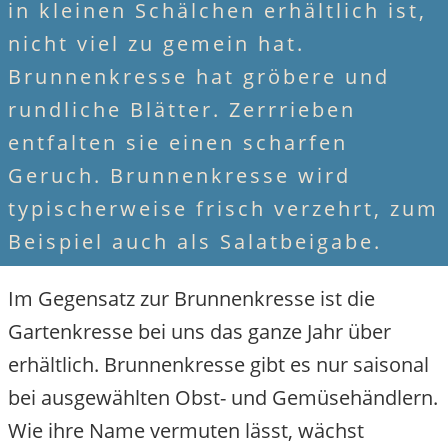
in kleinen Schälchen erhältlich ist,
nicht viel zu gemein hat.
Brunnenkresse hat gröbere und
rundliche Blätter. Zerrrieben
entfalten sie einen scharfen
Geruch. Brunnenkresse wird
typischerweise frisch verzehrt, zum
Beispiel auch als Salatbeigabe.
Im Gegensatz zur
Brunnenkresse
ist die
Gartenkresse
bei uns das ganze Jahr über
erhältlich. Brunnenkresse gibt es nur saisonal
bei ausgewählten Obst- und Gemüsehändlern.
Wie ihre Name vermuten lässt, wächst