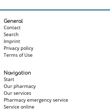
General
Contact
Search
Imprint
Privacy policy
Terms of Use
Navigation
Start
Our pharmacy
Our services
Pharmacy emergency service
Service online