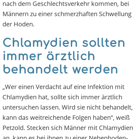
nach dem Geschlechtsverkehr kommen, bei
Männern zu einer schmerzhaften Schwellung
der Hoden.
Chlamydien sollten
immer ärztlich
behandelt werden
„Wer einen Verdacht auf eine Infektion mit
Chlamydien hat, sollte sich immer ärztlich
untersuchen lassen. Wird sie nicht behandelt,
kann das weitreichende Folgen haben“, weiß
Petzold. Stecken sich Männer mit Chlamydien
an, kann es bei ihnen zu einer Nebenhoden-