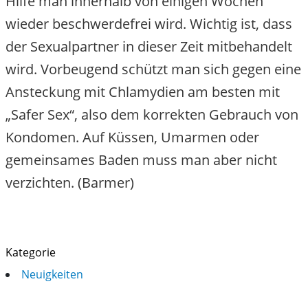
Hilfe man innerhalb von einigen Wochen
wieder beschwerdefrei wird. Wichtig ist, dass
der Sexualpartner in dieser Zeit mitbehandelt
wird. Vorbeugend schützt man sich gegen eine
Ansteckung mit Chlamydien am besten mit
„Safer Sex“, also dem korrekten Gebrauch von
Kondomen. Auf Küssen, Umarmen oder
gemeinsames Baden muss man aber nicht
verzichten. (Barmer)
Kategorie
Neuigkeiten