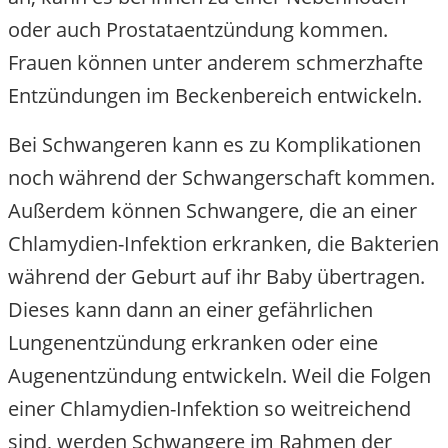
oder auch Prostataentzündung kommen.
Frauen können unter anderem schmerzhafte
Entzündungen im Beckenbereich entwickeln.
Bei Schwangeren kann es zu Komplikationen
noch während der Schwangerschaft kommen.
Außerdem können Schwangere, die an einer
Chlamydien-Infektion erkranken, die Bakterien
während der Geburt auf ihr Baby übertragen.
Dieses kann dann an einer gefährlichen
Lungenentzündung erkranken oder eine
Augenentzündung entwickeln. Weil die Folgen
einer Chlamydien-Infektion so weitreichend
sind, werden Schwangere im Rahmen der