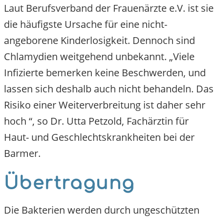
Laut Berufsverband der Frauenärzte e.V. ist sie
die häufigste Ursache für eine nicht-
angeborene Kinderlosigkeit. Dennoch sind
Chlamydien weitgehend unbekannt. „Viele
Infizierte bemerken keine Beschwerden, und
lassen sich deshalb auch nicht behandeln. Das
Risiko einer Weiterverbreitung ist daher sehr
hoch “, so Dr. Utta Petzold, Fachärztin für
Haut- und Geschlechtskrankheiten bei der
Barmer.
Übertragung
Die Bakterien werden durch ungeschützten