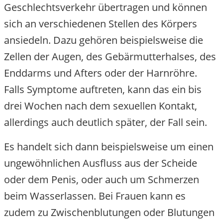
Geschlechtsverkehr übertragen und können
sich an verschiedenen Stellen des Körpers
ansiedeln. Dazu gehören beispielsweise die
Zellen der Augen, des Gebärmutterhalses, des
Enddarms und Afters oder der Harnröhre.
Falls Symptome auftreten, kann das ein bis
drei Wochen nach dem sexuellen Kontakt,
allerdings auch deutlich später, der Fall sein.
Es handelt sich dann beispielsweise um einen
ungewöhnlichen Ausfluss aus der Scheide
oder dem Penis, oder auch um Schmerzen
beim Wasserlassen. Bei Frauen kann es
zudem zu Zwischenblutungen oder Blutungen