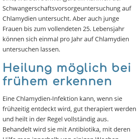
Schwangerschaftsvorsorgeuntersuchung auf
Chlamydien untersucht. Aber auch junge
Frauen bis zum vollendeten 25. Lebensjahr
können sich einmal pro Jahr auf Chlamydien
untersuchen lassen.
Heilung möglich bei
frühem erkennen
Eine Chlamydien-Infektion kann, wenn sie
frühzeitig entdeckt wird, gut therapiert werden
und heilt in der Regel vollständig aus.
Behandelt wird sie mit Antibiotika, mit deren