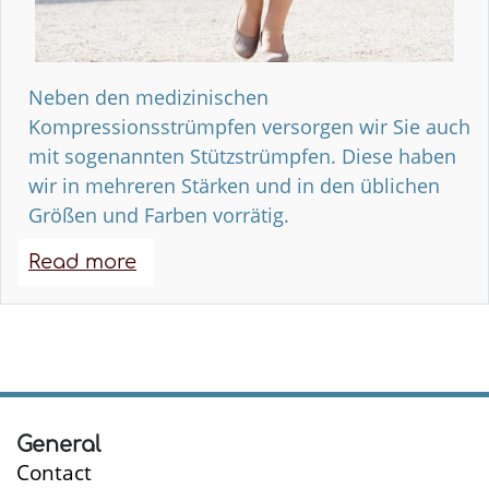
Neben den medizinischen
Kompressionsstrümpfen versorgen wir Sie auch
mit sogenannten Stützstrümpfen. Diese haben
wir in mehreren Stärken und in den üblichen
Größen und Farben vorrätig.
Read more
about
Kompressionsstrümpfe
General
Contact