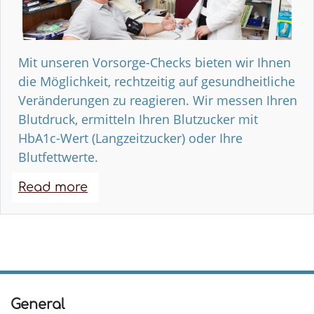
Mit unseren Vorsorge-Checks bieten wir Ihnen
die Möglichkeit, rechtzeitig auf gesundheitliche
Veränderungen zu reagieren. Wir messen Ihren
Blutdruck, ermitteln Ihren Blutzucker mit
HbA1c-Wert (Langzeitzucker) oder Ihre
Blutfettwerte.
Read more
about
Gesundheitsvorsorge-
Checks
General