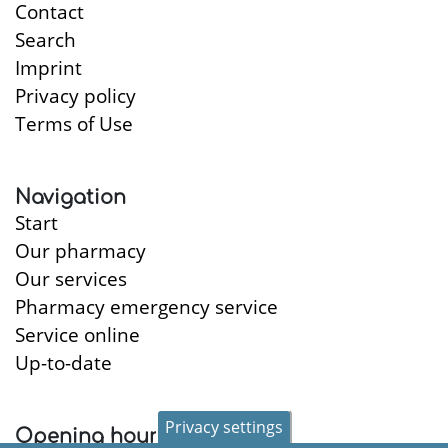
Contact
Search
Imprint
Privacy policy
Terms of Use
Navigation
Start
Our pharmacy
Our services
Pharmacy emergency service
Service online
Up-to-date
Privacy settings
Opening hours